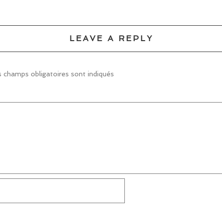
LEAVE A REPLY
 champs obligatoires sont indiqués