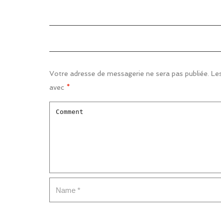
Votre adresse de messagerie ne sera pas publiée.
Les
avec
*