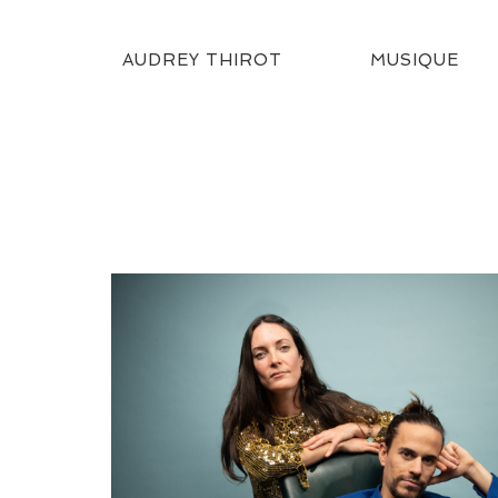
AUDREY THIROT
MUSIQUE